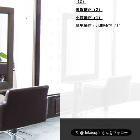
（2）
骨盤矯正（2）
小顔矯正（1）
骨盤矯正＋小顔矯正（1）