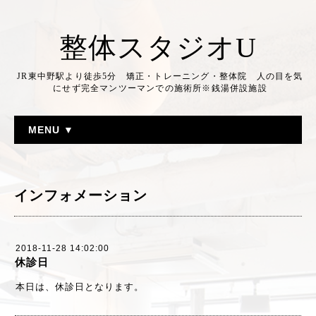
整体スタジオU
JR東中野駅より徒歩5分 矯正・トレーニング・整体院 人の目を気
にせず完全マンツーマンでの施術所※銭湯併設施設
MENU ▼
インフォメーション
2018-11-28 14:02:00
休診日
本日は、休診日となります。