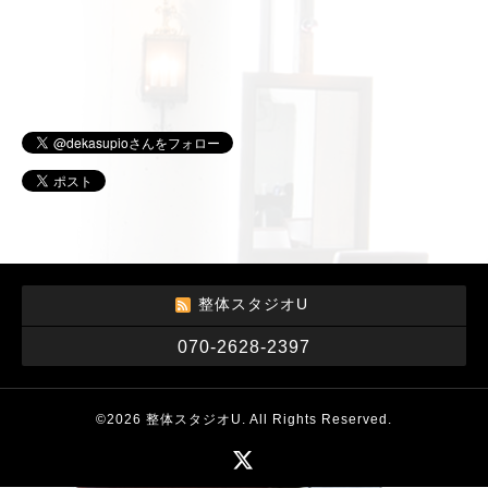
整体スタジオU
070-2628-2397
©2026
整体スタジオU
. All Rights Reserved.