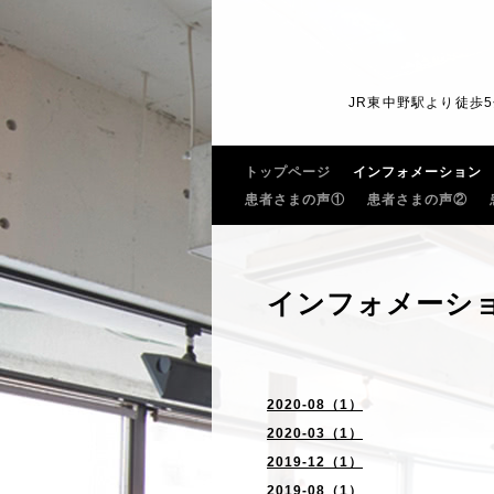
JR東中野駅より徒歩
トップページ
インフォメーション
患者さまの声①
患者さまの声②
インフォメーシ
2020-08（1）
2020-03（1）
2019-12（1）
2019-08（1）